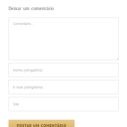
Deixar um comentário
Comentário