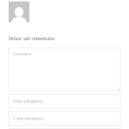
Deixar um comentário
Comentário