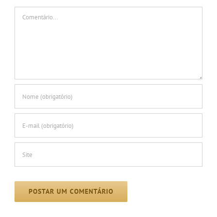
Comentário