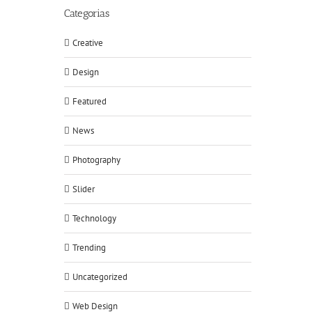
Categorias
Creative
Design
Featured
News
Photography
Slider
Technology
Trending
Uncategorized
Web Design