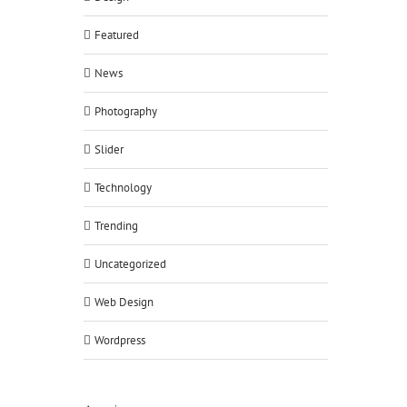
Featured
News
Photography
Slider
Technology
Trending
Uncategorized
Web Design
Wordpress